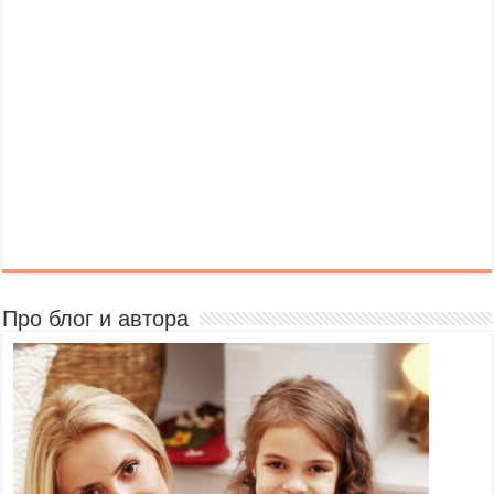
Про блог и автора