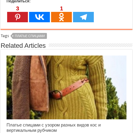
Поделиться:
3
1
Tags
ПЛАТЬЕ СПИЦАМИ
Related Articles
Платье спицами с узором разных видов кос и
вертикальным рубчиком