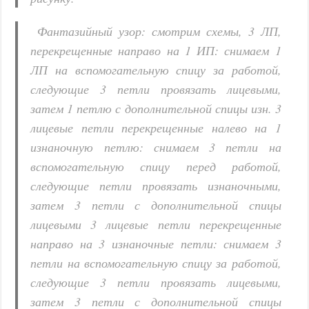
Фантазийный узор: смотрим схемы, 3 ЛП,
перекрещенные направо на 1 ИП: снимаем 1
ЛП на вспомогательную спицу за работой,
следующие 3 петли провязать лицевыми,
затем 1 петлю с дополнительной спицы изн. 3
лицевые петли перекрещенные налево на 1
изнаночную петлю: снимаем 3 петли на
вспомогательную спицу перед работой,
следующие петли провязать изнаночными,
затем 3 петли с дополнительной спицы
лицевыми 3 лицевые петли перекрещенные
направо на 3 изнаночные петли: снимаем 3
петли на вспомогательную спицу за работой,
следующие 3 петли провязать лицевыми,
затем 3 петли с дополнительной спицы