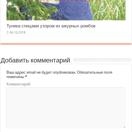
Туника спицами узором из ажурных ромбов
Добавить комментарий
Ваш адрес email не будет опубликован.
Обязательные поля
помечены
*
Комментарий