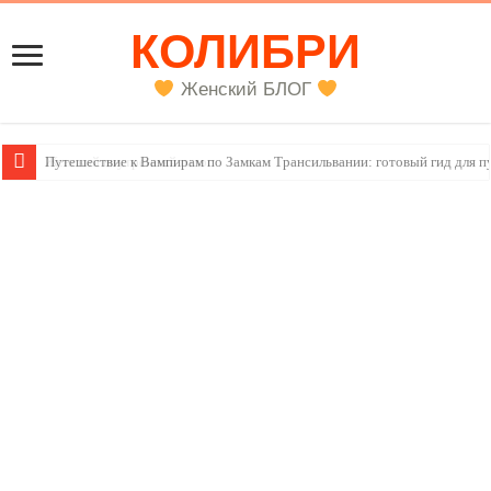
КОЛИБРИ
Женский БЛОГ
Женский внутренний голос