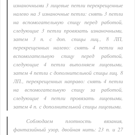
изнаночными 3 лицевые петли перекрещенные
налево на 3 изнаночные петли: снять 3 петли
на вспомогательную спицу перед работой,
следующие 3 петли провязать изнаночными,
затем 3 п. с доп. спицы лиц., 8 ЛП,
перекрещенных налево: снять 4 петли на
вспомогательную спицу перед работой,
следующие 4 петли выполняем лицевыми,
затем 4 петли с дополнительной спицы лиц. 8
ЛП., перекрещенных направо: снять 4 петли
на вспомогательную спицу за работой,
следующие 4 петли провязать лицевыми,
затем 4 п. с дополнительной спицы лицевыми.
Соблюдаем плотность вязания,
фантазийный узор, двойная нить: 23 п. и 27