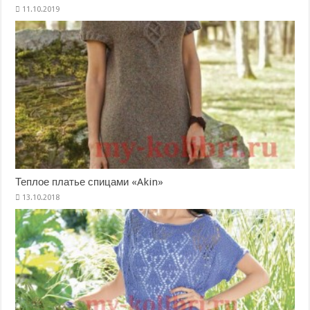
Теплое платье спицами «Akin»