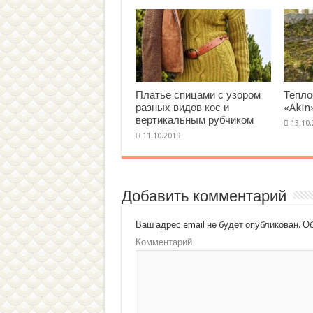
Платье спицами с узором
Тепло
разных видов кос и
«Akin
вертикальным рубчиком
Добавить комментарий
Ваш адрес email не будет опубликован.
Об
Комментарий