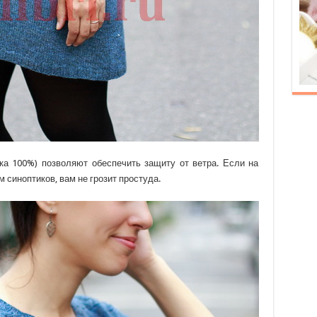
ка 100%) позволяют обеспечить защиту от ветра. Если на
 синоптиков, вам не грозит простуда.