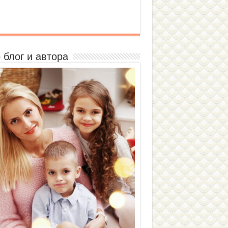
 блог и автора