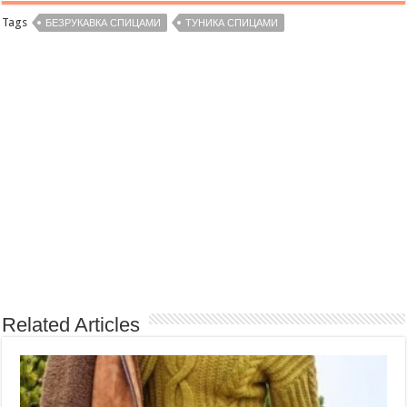
Tags
БЕЗРУКАВКА СПИЦАМИ
ТУНИКА СПИЦАМИ
Related Articles