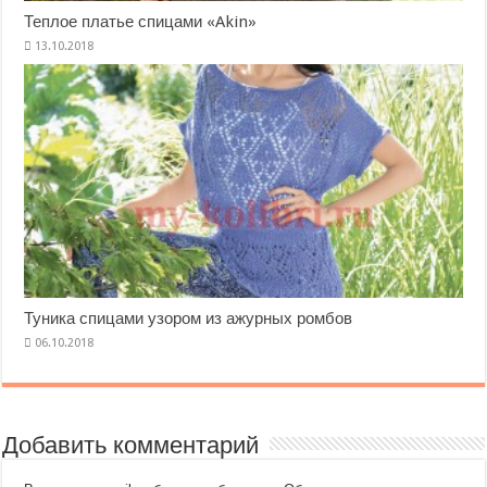
Теплое платье спицами «Akin»
Туника спицами узором из ажурных ромбов
Добавить комментарий