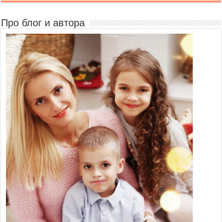
Про блог и автора