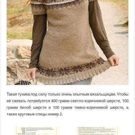
Такая туника под силу только очень опытным вязальщицам. Чтобы
её связать потребуется 400 грамм светло-коричневой шерсти, 100
грамм белой шерсти и 100 грамм темно-коричневой шерсти, а
также круговые спицы номер 2.