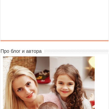
Про блог и автора