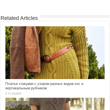
Related Articles
Платье спицами с узором разных видов кос и
вертикальным рубчиком