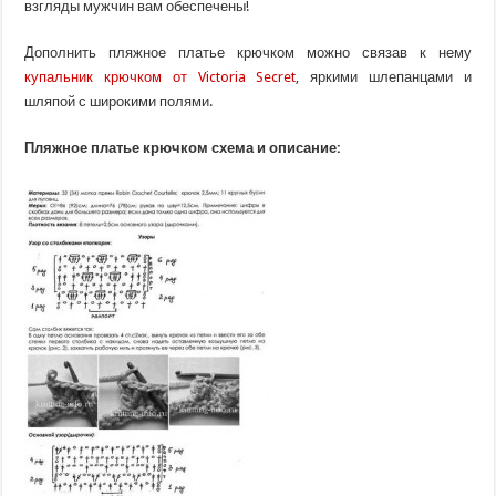
взгляды мужчин вам обеспечены!
Дополнить пляжное платье крючком можно связав к нему
купальник крючком от Victoria Secret
, яркими шлепанцами и
шляпой с широкими полями.
Пляжное платье крючком схема и описание: