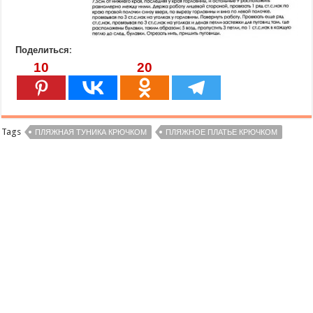
Поделиться:
10
20
Tags
ПЛЯЖНАЯ ТУНИКА КРЮЧКОМ
ПЛЯЖНОЕ ПЛАТЬЕ КРЮЧКОМ