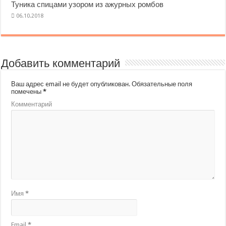
Туника спицами узором из ажурных ромбов
Добавить комментарий
Ваш адрес email не будет опубликован.
Обязательные поля
помечены
*
Комментарий
Имя
*
Email
*