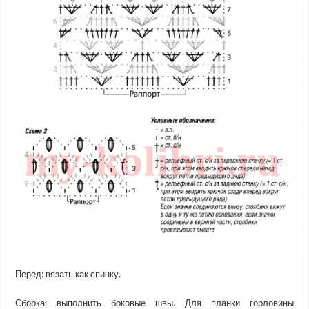
Перед: вязать как спинку.
Сборка: выполнить боковые швы. Для планки горловины