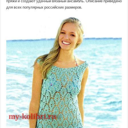
пряжи и создают удачный вязаный ансамбль. Описание приведено
для всех популярных российских размеров.