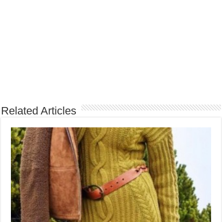
Related Articles