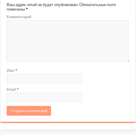
Ваш адрес email не будет опубликован.
Обязательные поля
помечены
*
Комментарий
Имя
*
Email
*