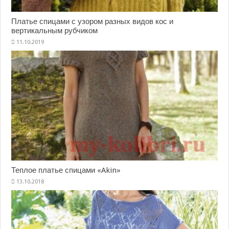
Платье спицами с узором разных видов кос и
вертикальным рубчиком
Теплое платье спицами «Akin»