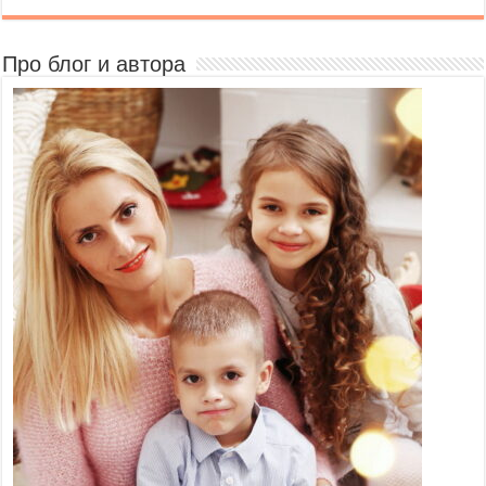
Про блог и автора