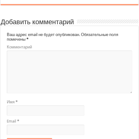
Добавить комментарий
Ваш адрес email не будет опубликован.
Обязательные поля
помечены
*
Комментарий
Имя
*
Email
*