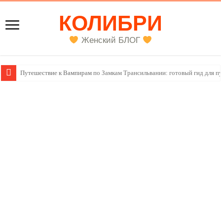
КОЛИБРИ
Женский БЛОГ
Женский внутренний голос