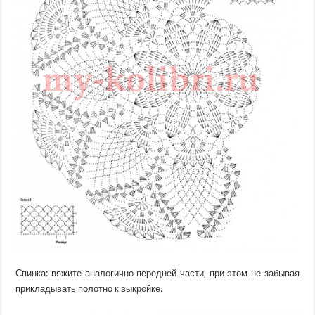
Спинка: вяжите аналогично передней части, при этом не забывая
прикладывать полотно к выкройке.