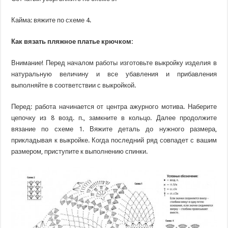
Кайма: вяжите по схеме 4.
Как вязать пляжное платье крючком:
Внимание! Перед началом работы изготовьте выкройку изделия в
натуральную величину и все убавления и прибавления
выполняйте в соответствии с выкройкой.
Перед: работа начинается от центра ажурного мотива. Наберите
цепочку из 8 возд. п., замкните в кольцо. Далее продолжите
вязание по схеме 1. Вяжите деталь до нужного размера,
прикладывая к выкройке. Когда последний ряд совпадет с вашим
размером, приступите к выполнению спинки.