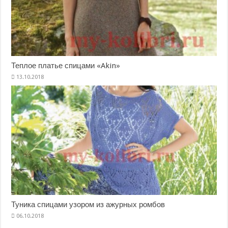
Теплое платье спицами «Akin»
Туника спицами узором из ажурных ромбов