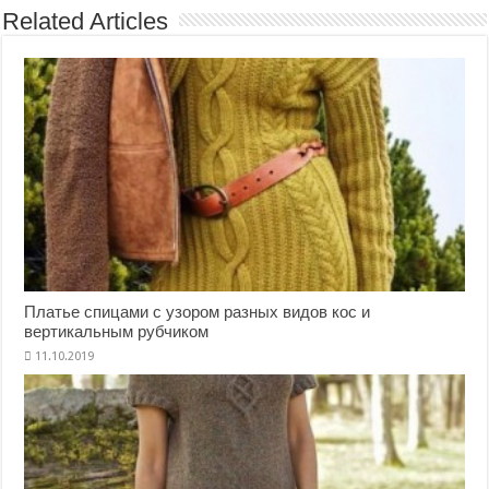
Related Articles
Платье спицами с узором разных видов кос и
вертикальным рубчиком