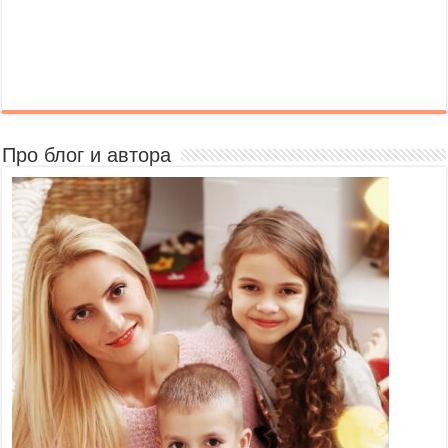
Про блог и автора