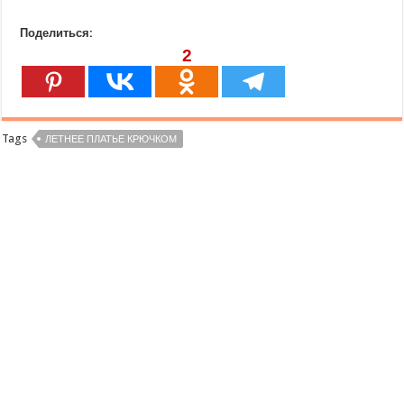
Поделиться:
2
Tags
ЛЕТНЕЕ ПЛАТЬЕ КРЮЧКОМ