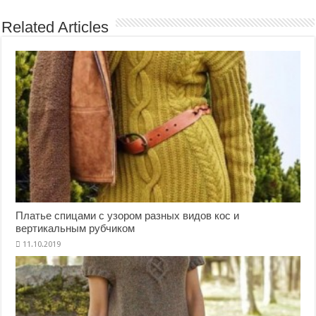
Related Articles
Платье спицами с узором разных видов кос и
вертикальным рубчиком