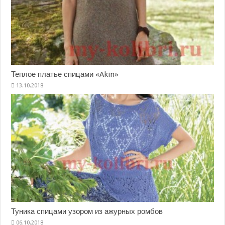
Теплое платье спицами «Akin»
Туника спицами узором из ажурных ромбов