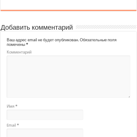
Добавить комментарий
Ваш адрес email не будет опубликован.
Обязательные поля
помечены
*
Комментарий
Имя
*
Email
*