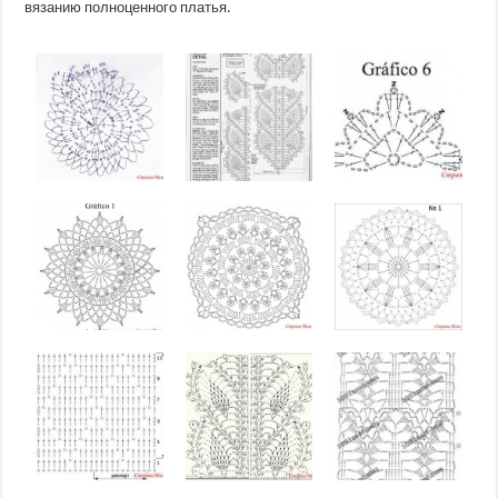
вязанию полноценного платья.