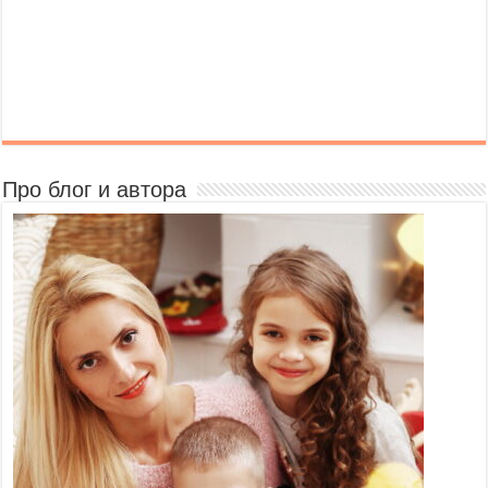
Про блог и автора