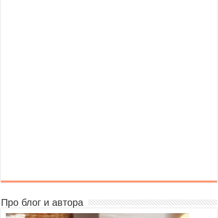
Про блог и автора