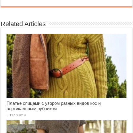
Related Articles
Платье спицами с узором разных видов кос и
вертикальным рубчиком