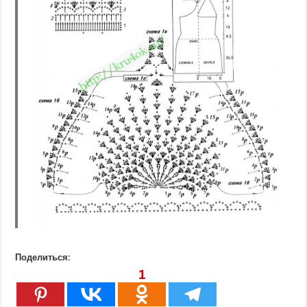
Поделиться:
1