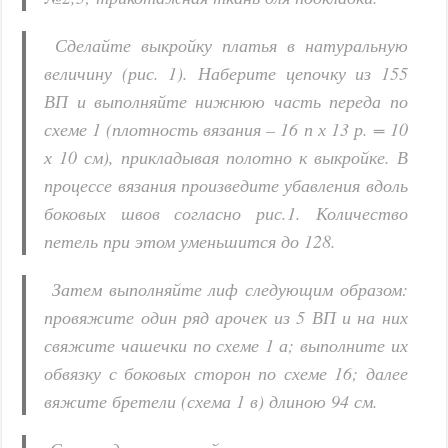
Сделайте выкройку платья в натуральную
величину (рис. 1). Наберите цепочку из 155
ВП и выполняйте нижнюю часть переда по
схеме 1 (плотность вязания – 16 п х 13 р. = 10
х 10 см), прикладывая полотно к выкройке. В
процессе вязания произведите убавления вдоль
боковых швов согласно рис.1. Количество
петель при этом уменьшится до 128.
Затем выполняйте лиф следующим образом:
провяжите один ряд арочек из 5 ВП и на них
свяжите чашечки по схеме 1 а; выполните их
обвязку с боковых сторон по схеме 16; далее
вяжите бретели (схема 1 в) длиною 94 см.