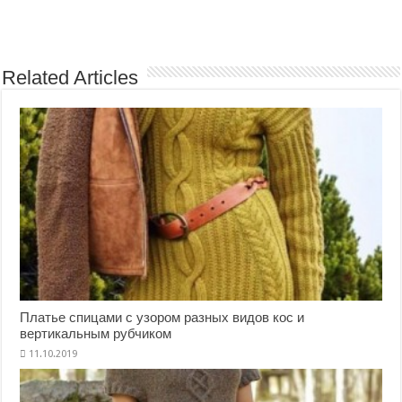
Related Articles
Платье спицами с узором разных видов кос и
вертикальным рубчиком