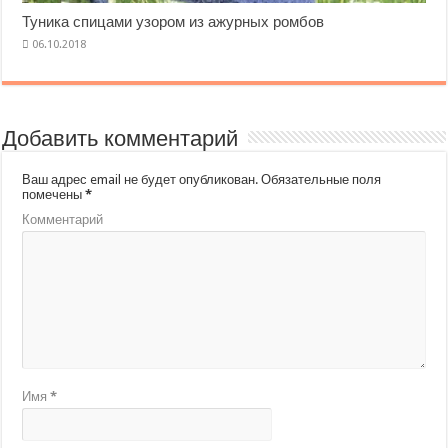
Туника спицами узором из ажурных ромбов
Добавить комментарий
Ваш адрес email не будет опубликован.
Обязательные поля
помечены
*
Комментарий
Имя
*