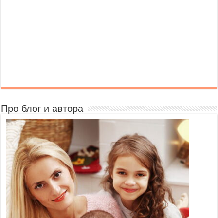
Про блог и автора