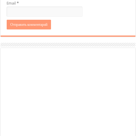
Email
*