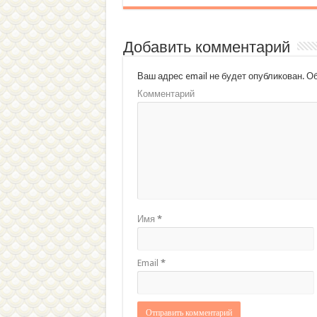
Добавить комментарий
Ваш адрес email не будет опубликован.
Об
Комментарий
Имя
*
Email
*