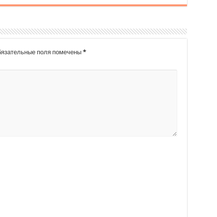
язательные поля помечены
*