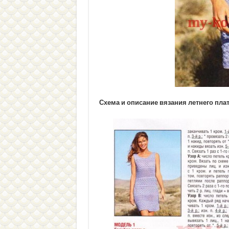
Схема и описание вязания летнего пла