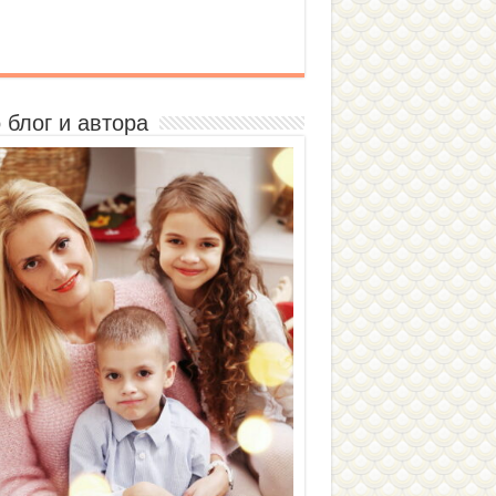
 блог и автора