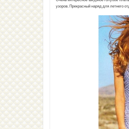
узоров. Прекрасный наряд для летнего от