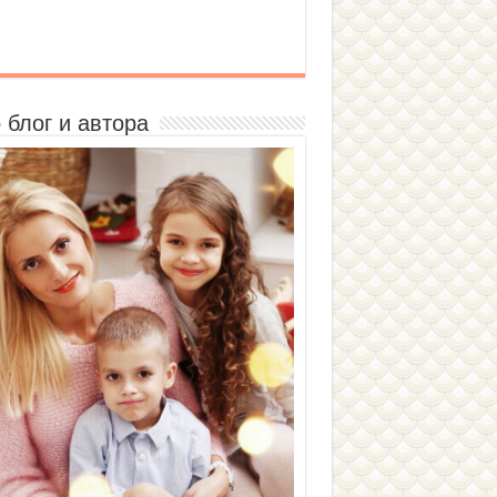
 блог и автора