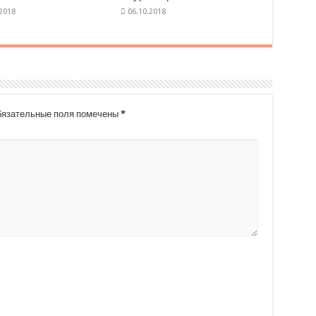
язательные поля помечены
*