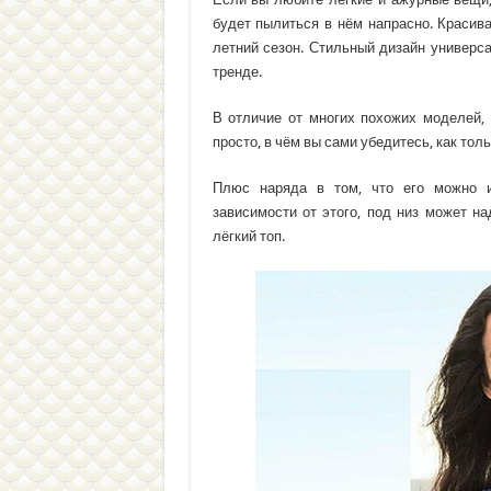
будет пылиться в нём напрасно. Красива
летний сезон. Стильный дизайн универса
тренде.
В отличие от многих похожих моделей,
просто, в чём вы сами убедитесь, как тол
Плюс наряда в том, что его можно и
зависимости от этого, под низ может на
лёгкий топ.