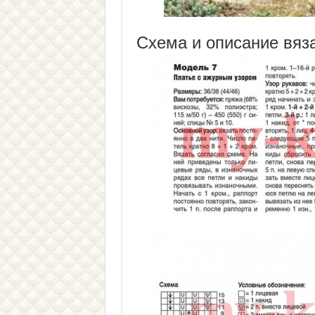
Схема и описание вяз