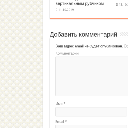
вертикальным рубчиком
Добавить комментарий
Ваш адрес email не будет опубликован.
Об
Комментарий
Имя
*
Email
*