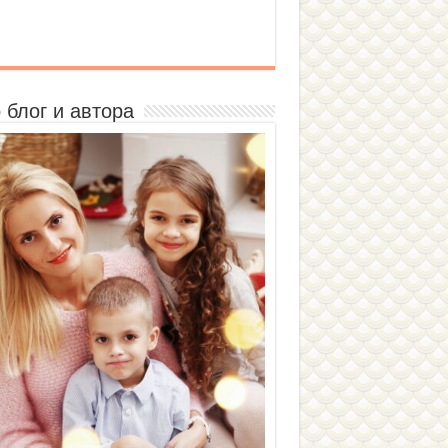
 блог и автора