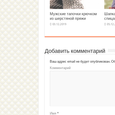
Мужские тапочки крючком
Шапка
из шерстяной пряжи
спица
Добавить комментарий
Ваш адрес email не будет опубликован.
Об
Комментарий
Имя
*