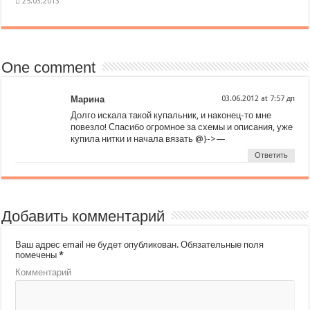
One comment
Марина
at
Долго искала такой купальник, и наконец-то мне
повезло! Спасибо огромное за схемы и описания, уже
купила нитки и начала вязать @}->—
Ответить
Добавить комментарий
Ваш адрес email не будет опубликован.
Обязательные поля
помечены
*
Комментарий