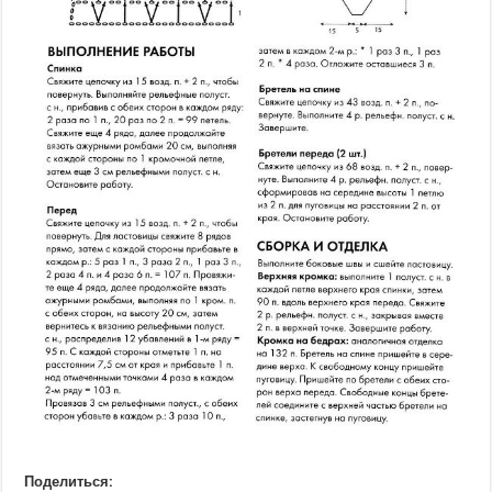
Поделиться: