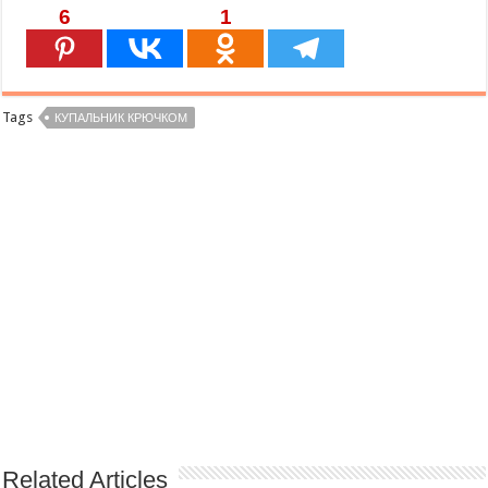
6
1
Tags
КУПАЛЬНИК КРЮЧКОМ
Related Articles