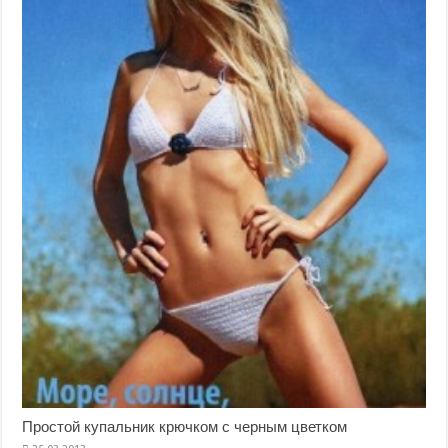
Простой купальник крючком с черным цветком