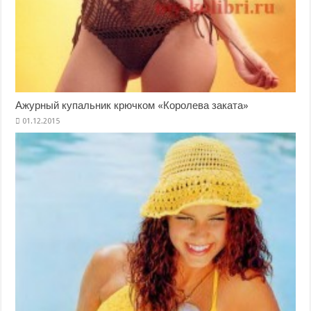
Ажурный купальник крючком «Королева заката»