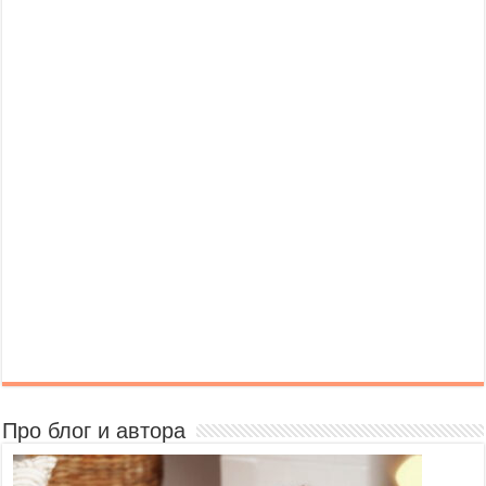
Про блог и автора