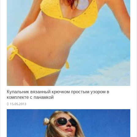
Купальник вязанный крючком простым узором в
комплекте с панамкой