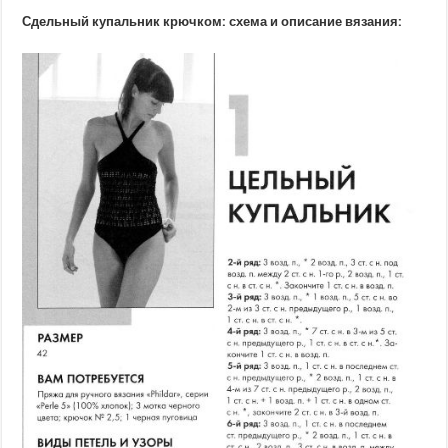
Сдельный купальник крючком: схема и описание вязания: