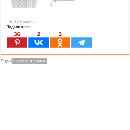
5
/
5
(
2
голоса
)
Поделиться:
36
2
3
Tags
БОЛЕРО СПИЦАМИ