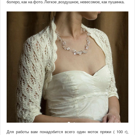
болеро, как на фото. Легкое ,воздушное, невесомое, как пушинка.
Для работы вам понадобится всего один моток пряжи ( 100 г),