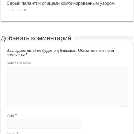
Серый палантин спицами комбинированным узором
Добавить комментарий
Ваш адрес email не будет опубликован.
Обязательные поля
помечены
*
Комментарий
Имя
*
Email
*