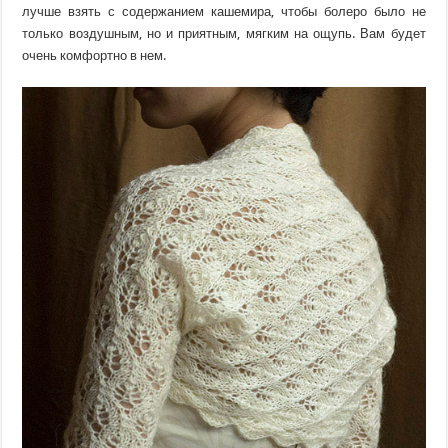
лучше взять с содержанием кашемира, чтобы болеро было не
только воздушным, но и приятным, мягким на ощупь. Вам будет
очень комфортно в нем.