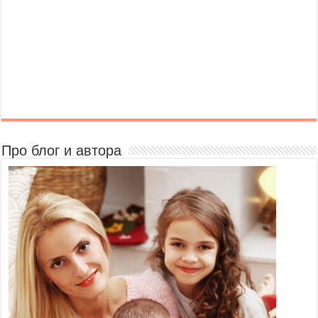
Про блог и автора