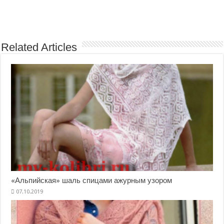
Related Articles
«Альпийская» шаль спицами ажурным узором