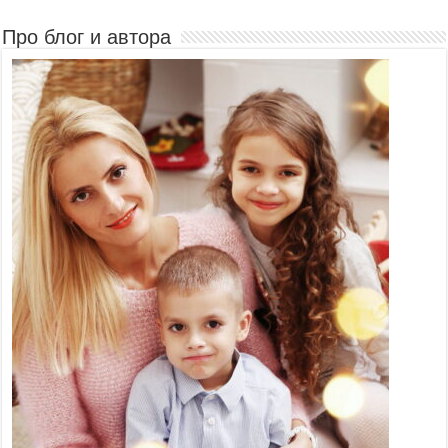
Про блог и автора