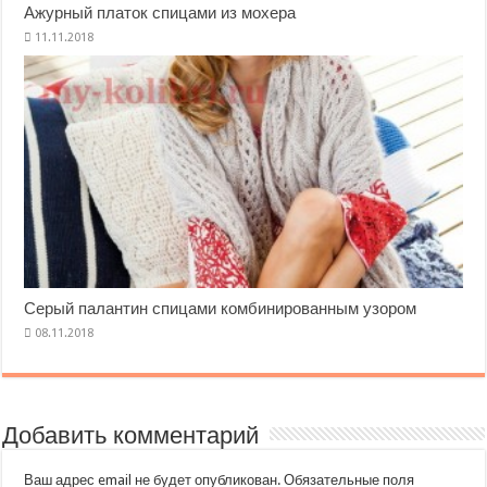
Ажурный платок спицами из мохера
Серый палантин спицами комбинированным узором
Добавить комментарий
Ваш адрес email не будет опубликован.
Обязательные поля