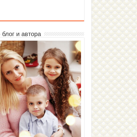
 блог и автора