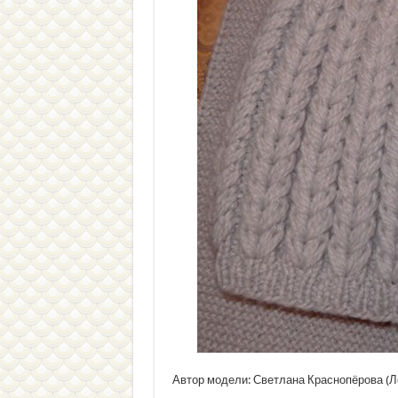
Автор модели: Светлана Краснопёрова (Л