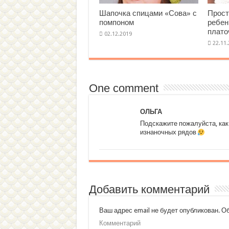
Шапочка спицами «Сова» с
Прост
помпоном
ребен
плато
One comment
ОЛЬГА
Подскажите пожалуйста, как 
изнаночных рядов
Добавить комментарий
Ваш адрес email не будет опубликован.
Об
Комментарий