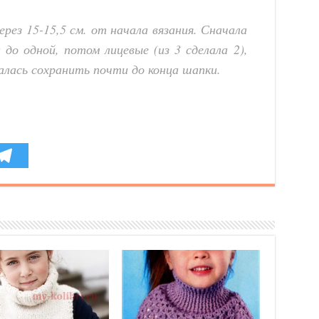
рез 15-15,5 см. от начала вязания. Сначала
до одной, потом лицевые (из 3 сделала 2),
ралась сохранить почти до конца шапки.