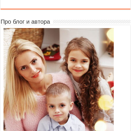
Про блог и автора