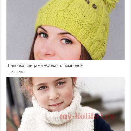
Шапочка спицами «Сова» с помпоном