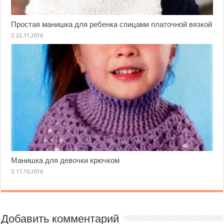
Простая манишка для ребенка спицами платочной вязкой
Манишка для девочки крючком
Добавить комментарий