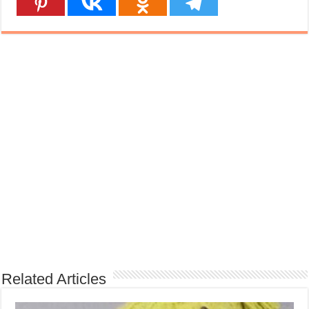
Related Articles