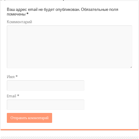
Ваш адрес email не будет опубликован.
Обязательные поля
помечены
*
Комментарий
Имя
*
Email
*