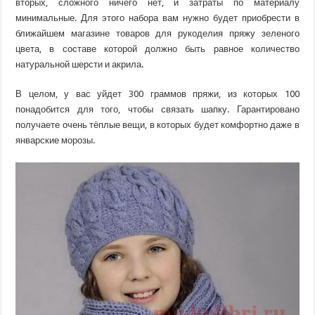
вторых, сложного ничего нет, и затраты по материалу
минимальные. Для этого набора вам нужно будет приобрести в
ближайшем магазине товаров для рукоделия пряжу зеленого
цвета, в составе которой должно быть равное количество
натуральной шерсти и акрила.
В целом, у вас уйдет 300 граммов пряжи, из которых 100
понадобится для того, чтобы связать шапку. Гарантировано
получаете очень тёплые вещи, в которых будет комфортно даже в
январские морозы.