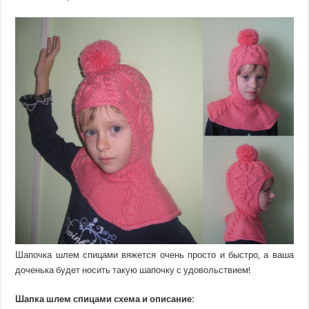
Шапочка шлем спицами вяжется очень просто и быстро, а ваша
доченька будет носить такую шапочку с удовольствием!
Шапка шлем спицами схема и описание: