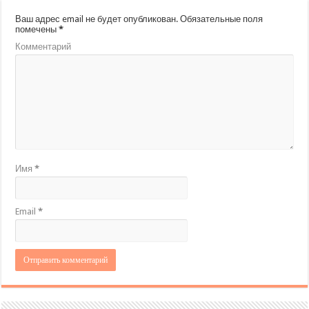
Ваш адрес email не будет опубликован.
Обязательные поля
помечены
*
Комментарий
Имя
*
Email
*