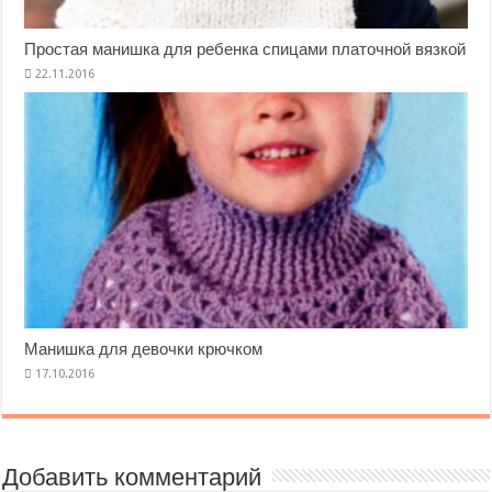
Простая манишка для ребенка спицами платочной вязкой
Манишка для девочки крючком
Добавить комментарий