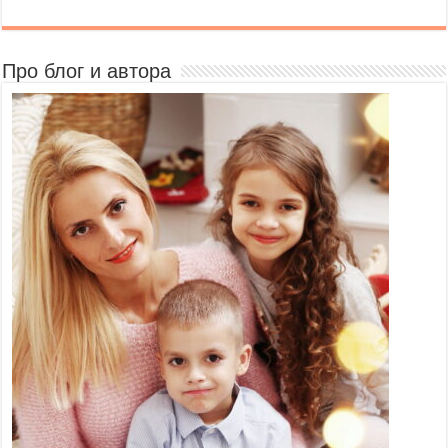
Про блог и автора