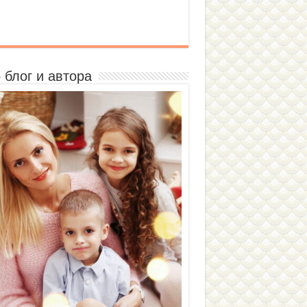
 блог и автора