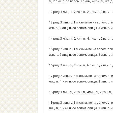
п., 2 лиц. п. со вспом. спицы, 4 изн. п., и т. 
12 ряд: 4 лиц. п., 2 изн. п., 2 лиц. п., 2 изн. п
13 ряд: 3 изн. п., 1 п. снимите на вспом. спиц
изн. п., 2 лиц. п. со вспом. спицы, 3 изн. п. и
14 ряд: 3 лиц. п., 2 изн. п., 4 лиц. п., 2 изн. п
15 ряд: 2 изн. п., 1 п. снимите на вспом. спиц
изн. п., 2 лиц. п. со вспом. спицы, 2 изн. п. и
16 ряд: 2 лиц. п., 2 изн. п., 6 лиц. п., 2 изн. п
17 ряд: 2 изн. п., 2 п. снимите на вспом. спиц
лиц. п., 1 изн. п. со вспом. спицы, 2 изн. п. и
18 ряд: 3 лиц. п., 2 изн. п., 4лиц. п., 2 изн. п.
19 ряд: 3 изн. п., 2 п. снимите на вспом. спиц
лиц. п., 1 изн. п. со вспом. спицы, 3 изн. п. и