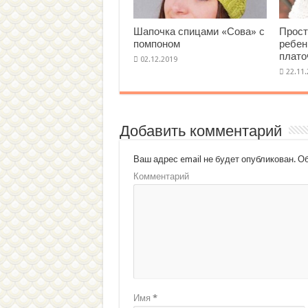
Шапочка спицами «Сова» с
Прост
помпоном
ребен
плато
Добавить комментарий
Ваш адрес email не будет опубликован.
Об
Комментарий
Имя
*