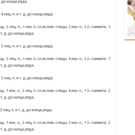
д. до конца ряда.
., 4 лиц. п. и т. д. до конца ряда.
у, 2 лиц. п., 1 изн. п. со вспом. спицы, 2 изн. п., 2 п. снимите, 1
 т. д. до конца ряда.
., 3 лиц. п. и т. д. до конца ряда.
у, 2 лиц. п., 1 изн. п. со вспом. спицы, 4 изн. п., 2 п. снимите, 1
 т. д. до конца ряда.
., 2 лиц. п. и т. д. до конца ряда.
у, 1 изн. п., 2 лиц. п. со вспом. спицы, 4 изн. п., 1 п. снимите, 2
 т. д. до конца ряда.
, 3 лиц. п. и т. д. до конца ряда.
у, 1 изн. п., 2 лиц. п. со вспом. спицы, 2 изн. п., 1 п. снимите, 2
 т. д. до конца ряда.