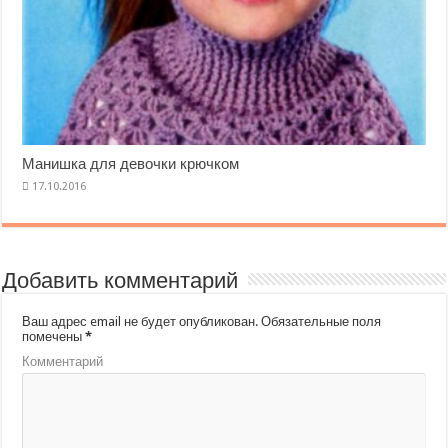
Манишка для девочки крючком
Добавить комментарий
Ваш адрес email не будет опубликован.
Обязательные поля
помечены
*
Комментарий