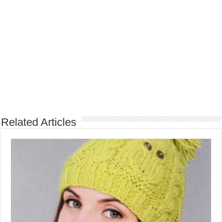
Related Articles