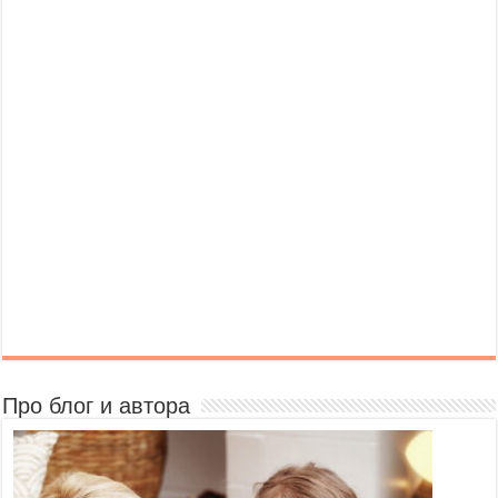
Про блог и автора