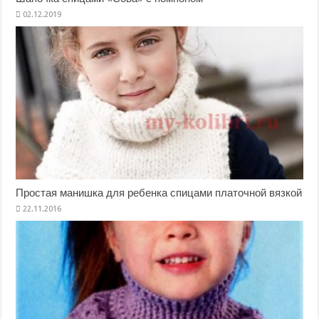
Простая манишка для ребенка спицами платочной вязкой