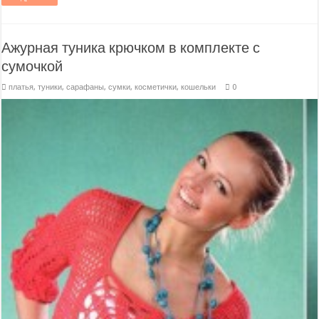
Ажурная туника крючком в комплекте с
сумочкой
платья, туники, сарафаны
,
сумки, косметички, кошельки
0