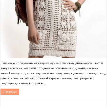
Стильные и современные вещи от лучших мировых дизайнеров шьют и
вяжут вовсе не они сами. Это делают обычные люди, такие, как мы с
вами. Потому что, имея под рукой выкройку, или, в данном случае, схему,
сделать это совсем не сложно. Ажурное и тонкое, оно прекрасно
подойдёт для лета, которое в …
Подробнее