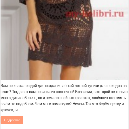
Вам не хватало идей для создания лёгкой летней туники для походов на
пляж? Тогда вот вам новинка из солнечной Бразилии, в которой не только
много диких обезьян, но и немало знойных красоток, любящих щеголять
в чём-то подобном. Чем мы с вами хуже? Ничем. Так что берём пряжу и
крючок, и …
Подробнее