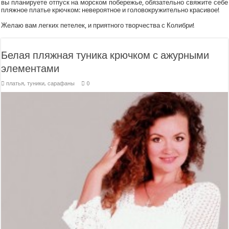
вы планируете отпуск на морском побережье, обязательно свяжите себе
пляжное платье крючком: невероятное и головокружительно красивое!
Желаю вам легких петелек, и приятного творчества с Колибри!
Белая пляжная туника крючком с ажурными
элементами
платья, туники, сарафаны
0