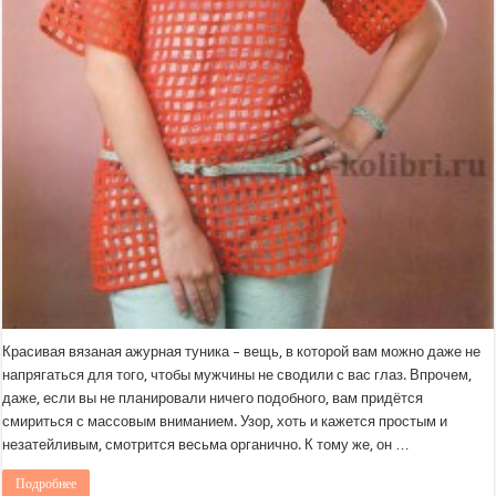
Красивая вязаная ажурная туника – вещь, в которой вам можно даже не
напрягаться для того, чтобы мужчины не сводили с вас глаз. Впрочем,
даже, если вы не планировали ничего подобного, вам придётся
смириться с массовым вниманием. Узор, хоть и кажется простым и
незатейливым, смотрится весьма органично. К тому же, он …
Подробнее