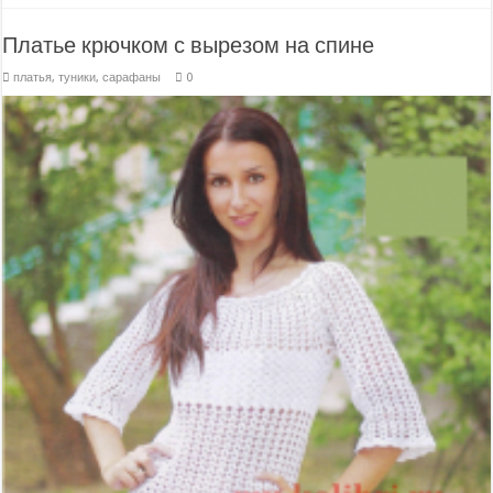
Платье крючком с вырезом на спине
платья, туники, сарафаны
0