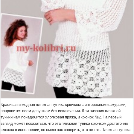
Красивая и модная пляжная туника крючком с интересными ажурами,
понравится всем девушкам без исключения. Для вязания пляжной
туники нам понадобится хлопковая пряжа, и крючок №2. На первый
взгляд может показаться, что эта пляжная туника крючком достаточно
сложна в исполнении, но смею вас заверить, это не так. Пляжная туника