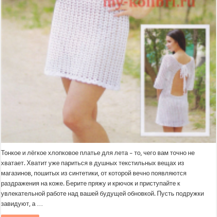
Тонкое и лёгкое хлопковое платье для лета – то, чего вам точно не
хватает. Хватит уже париться в душных текстильных вещах из
магазинов, пошитых из синтетики, от которой вечно появляются
раздражения на коже. Берите пряжу и крючок и приступайте к
увлекательной работе над вашей будущей обновкой. Пусть подружки
завидуют, а …