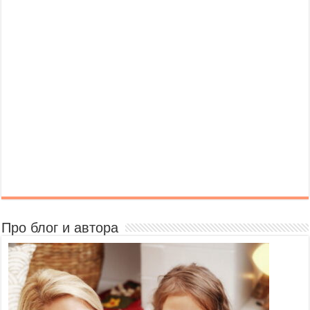
Про блог и автора