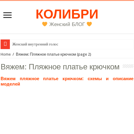
КОЛИБРИ
Женский БЛОГ
Женский внутренний голос
Home
/
Вяжем: Пляжное платье крючком
(page 2)
Вяжем:
Пляжное платье крючком
Вяжем пляжное платье крючком: схемы и описание
моделей