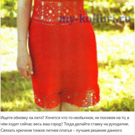
Ищете обновку на лето? Хочется что-то необычное, не похожее на то, в
чём ходит сейчас весь ваш город? Тогда делайте ставку на рукоделие.
Связать крючком тонкое летнее платье – лучшее решение данного