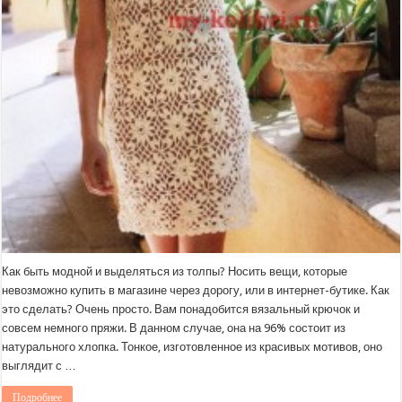
Как быть модной и выделяться из толпы? Носить вещи, которые
невозможно купить в магазине через дорогу, или в интернет-бутике. Как
это сделать? Очень просто. Вам понадобится вязальный крючок и
совсем немного пряжи. В данном случае, она на 96% состоит из
натурального хлопка. Тонкое, изготовленное из красивых мотивов, оно
выглядит с …
Подробнее