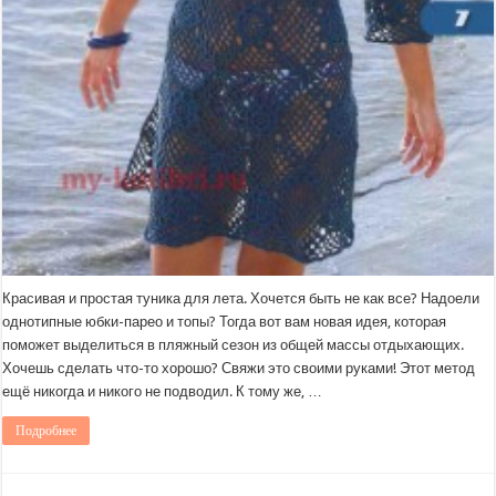
Красивая и простая туника для лета. Хочется быть не как все? Надоели
однотипные юбки-парео и топы? Тогда вот вам новая идея, которая
поможет выделиться в пляжный сезон из общей массы отдыхающих.
Хочешь сделать что-то хорошо? Свяжи это своими руками! Этот метод
ещё никогда и никого не подводил. К тому же, …
Подробнее