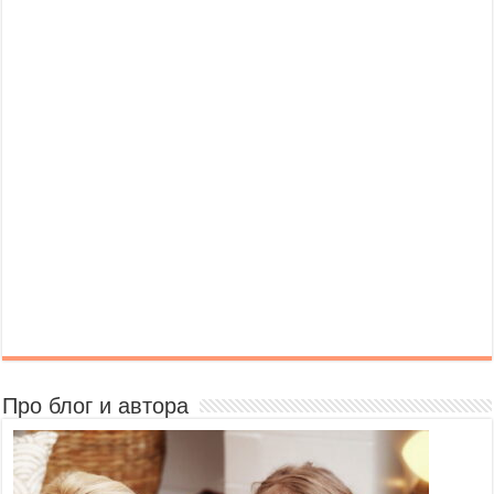
Про блог и автора