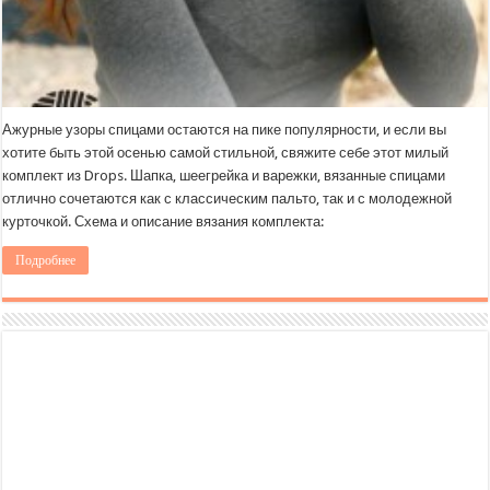
Ажурные узоры спицами остаются на пике популярности, и если вы
хотите быть этой осенью самой стильной, свяжите себе этот милый
комплект из Drops. Шапка, шеегрейка и варежки, вязанные спицами
отлично сочетаются как с классическим пальто, так и с молодежной
курточкой. Схема и описание вязания комплекта:
Подробнее