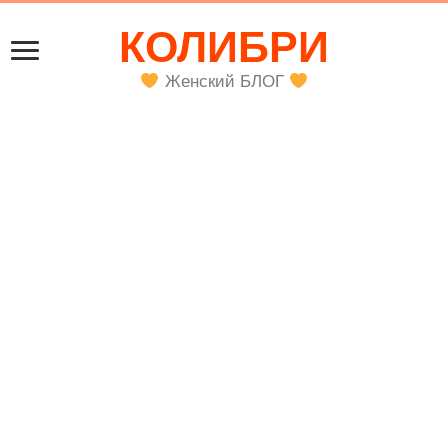
КОЛИБРИ
Женский БЛОГ