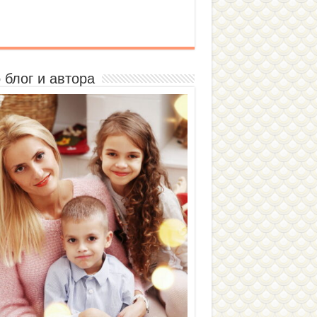
 блог и автора