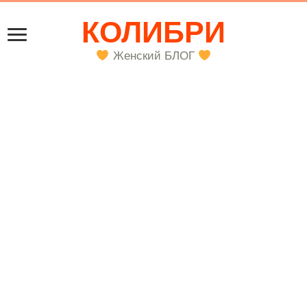
КОЛИБРИ
Женский БЛОГ