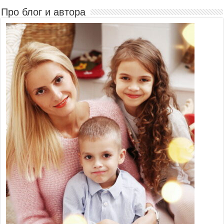
Про блог и автора