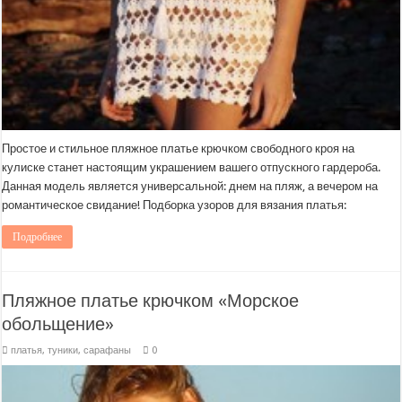
Простое и стильное пляжное платье крючком свободного кроя на
кулиске станет настоящим украшением вашего отпускного гардероба.
Данная модель является универсальной: днем на пляж, а вечером на
романтическое свидание! Подборка узоров для вязания платья:
Подробнее
Пляжное платье крючком «Морское
обольщение»
платья, туники, сарафаны
0