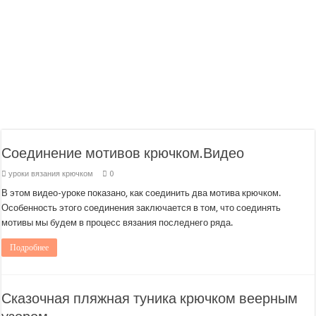
Соединение мотивов крючком.Видео
уроки вязания крючком
0
В этом видео-уроке показано, как соединить два мотива крючком.
Особенность этого соединения заключается в том, что соединять
мотивы мы будем в процесс вязания последнего ряда.
Подробнее
Сказочная пляжная туника крючком веерным