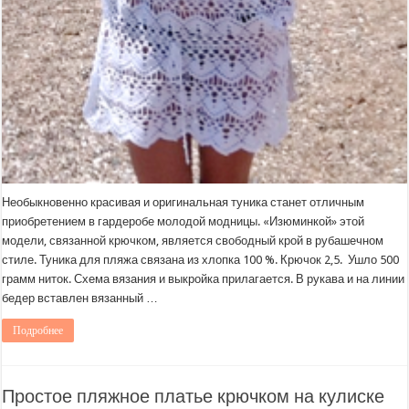
Необыкновенно красивая и оригинальная туника станет отличным
приобретением в гардеробе молодой модницы. «Изюминкой» этой
модели, связанной крючком, является свободный крой в рубашечном
стиле. Туника для пляжа связана из хлопка 100 %. Крючок 2,5. Ушло 500
грамм ниток. Схема вязания и выкройка прилагается. В рукава и на линии
бедер вставлен вязанный …
Подробнее
Простое пляжное платье крючком на кулиске