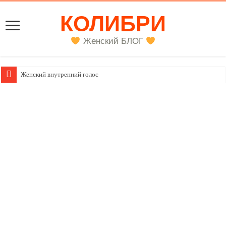
КОЛИБРИ
Женский БЛОГ
Женский внутренний голос