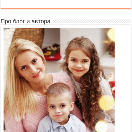
Про блог и автора