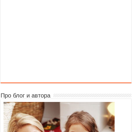
Про блог и автора