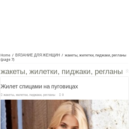
Home
/
ВЯЗАНИЕ ДЛЯ ЖЕНЩИН
/
жакеты, жилетки, пиджаки, регланы
(page 7)
жакеты, жилетки, пиджаки, регланы
Жилет спицами на пуговицах
жакеты, жилетки, пиджаки, регланы
0