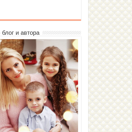
 блог и автора