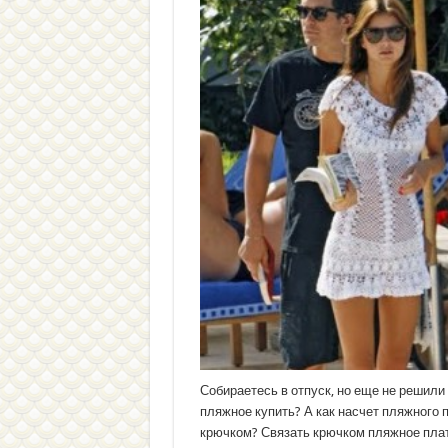
Собираетесь в отпуск, но еще не решили
пляжное купить? А как насчет пляжного 
крючком? Связать крючком пляжное пла