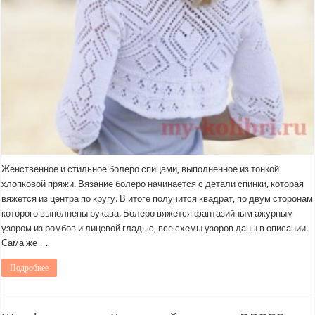
Женственное и стильное болеро спицами, выполненное из тонкой
хлопковой пряжи. Вязание болеро начинается с детали спинки, которая
вяжется из центра по кругу. В итоге получится квадрат, по двум сторонам
которого выполнены рукава. Болеро вяжется фантазийным ажурным
узором из ромбов и лицевой гладью, все схемы узоров даны в описании.
Сама же …
Подробнее