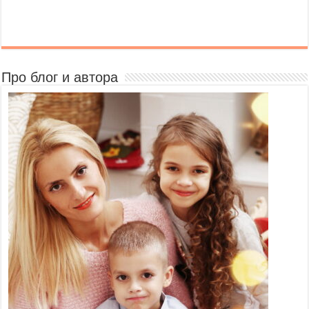
Про блог и автора