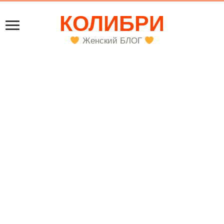
КОЛИБРИ
Женский БЛОГ