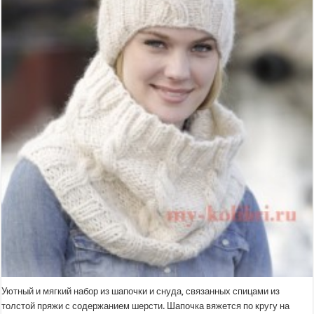
Уютный и мягкий набор из шапочки и снуда, связанных спицами из
толстой пряжи с содержанием шерсти. Шапочка вяжется по кругу на