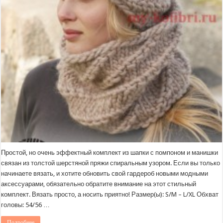
Простой, но очень эффектный комплект из шапки с помпоном и манишки
связан из толстой шерстяной пряжи спиральным узором. Если вы только
начинаете вязать, и хотите обновить свой гардероб новыми модными
аксессуарами, обязательно обратите внимание на этот стильный
комплект. Вязать просто, а носить приятно! Размер(ы): S/M – L/XL Обхват
головы: 54/56 …
Подробнее