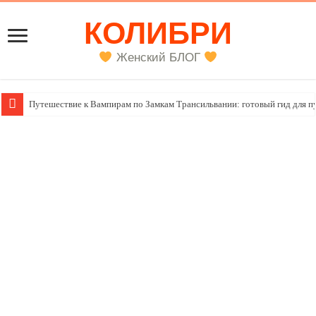
КОЛИБРИ
Женский БЛОГ
Женский внутренний голос