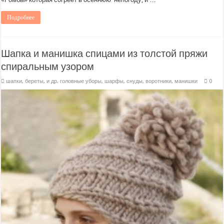
Подробнее
Шапка и манишка спицами из толстой пряжи
спиральным узором
шапки, береты, и др. головные уборы
,
шарфы, снуды, воротники, манишки
0