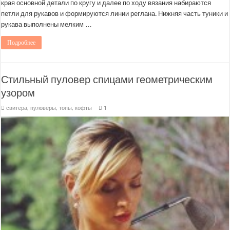
края основной детали по кругу и далее по ходу вязания набираются
петли для рукавов и формируются линии реглана. Нижняя часть туники и
рукава выполнены мелким …
Подробнее
Стильный пуловер спицами геометрическим
узором
свитера, пуловеры, топы, кофты
1