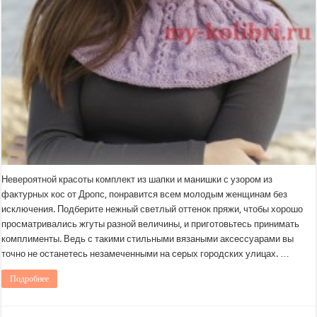
Невероятной красоты комплект из шапки и манишки с узором из
фактурных кос от Дропс, понравится всем молодым женщинам без
исключения. Подберите нежный светлый оттенок пряжи, чтобы хорошо
просматривались жгуты разной величины, и приготовьтесь принимать
комплименты. Ведь с такими стильными вязаными аксессуарами вы
точно не останетесь незамеченными на серых городских улицах. …
Подробнее