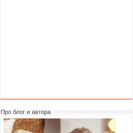
Про блог и автора