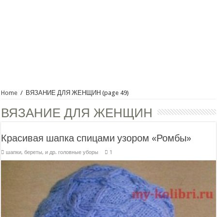
Home
/
ВЯЗАНИЕ ДЛЯ ЖЕНЩИН
(page 49)
ВЯЗАНИЕ ДЛЯ ЖЕНЩИН
Красивая шапка спицами узором «Ромбы»
шапки, береты, и др. головные уборы
1